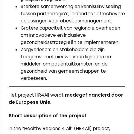
Sterkere samenwerking en kennisuitwisseling
tussen partnerregio’s, leidend tot effectievere
oplossingen voor obesitasmanagement.
Grotere capaciteit van regionale overheden
om innovatieve en inclusieve
gezondheidsstrategieën te implementeren.
Zorgverleners en stakeholders die zijn
toegerust met nieuwe vaardigheden en
middelen om patiëntuitkomsten en de
gezondheid van gemeenschappen te
verbeteren.
Het project HR4All wordt
medegefinancierd door
de Europese Unie
.
Short description of the project
In the “Healthy Regions 4 All” (HR4All) project,