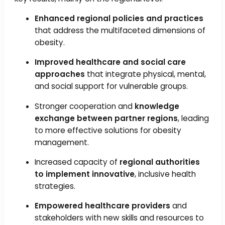
Enhanced regional policies and practices
that address the multifaceted dimensions of
obesity.
Improved healthcare and social care
approaches
that integrate physical, mental,
and social support for vulnerable groups.
Stronger cooperation and
knowledge
exchange between partner regions
, leading
to more effective solutions for obesity
management.
Increased capacity of
regional authorities
to implement innovative
, inclusive health
strategies.
Empowered healthcare providers
and
stakeholders with new skills and resources to