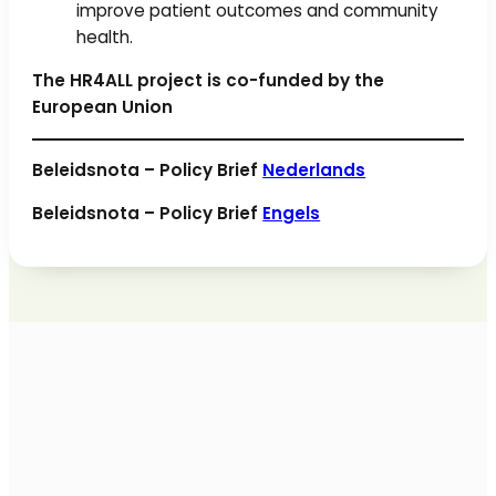
improve patient outcomes and community
health.
The HR4ALL project is co-funded by the
European Union
Beleidsnota – Policy Brief
Nederlands
Beleidsnota – Policy Brief
Engels