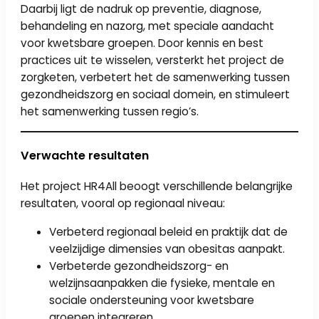
Daarbij ligt de nadruk op preventie, diagnose,
behandeling en nazorg, met speciale aandacht
voor kwetsbare groepen. Door kennis en best
practices uit te wisselen, versterkt het project de
zorgketen, verbetert het de samenwerking tussen
gezondheidszorg en sociaal domein, en stimuleert
het samenwerking tussen regio’s.
Verwachte resultaten
Het project HR4All beoogt verschillende belangrijke
resultaten, vooral op regionaal niveau:
Verbeterd regionaal beleid en praktijk dat de
veelzijdige dimensies van obesitas aanpakt.
Verbeterde gezondheidszorg- en
welzijnsaanpakken die fysieke, mentale en
sociale ondersteuning voor kwetsbare
groepen integreren.