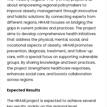
about empowering regional policymakers to
improve obesity management through innovative
and holistic solutions. By connecting experts from
different regions, HR4All focuses on bridging the
gaps in current policies and practices. The project
aims to develop comprehensive health initiatives
that address the physical, mental, social, and
vocational aspects of obesity. HR4All promotes
prevention, diagnosis, treatment, and follow-up
care, with a special focus on supporting vulnerable
groups. By sharing knowledge and best practices,
the project strengthens healthcare responses,
enhances social care, and boosts collaboration
across regions.
Expected Results
The HR4All project is expected to achieve several
key results, mainly on the regional level: