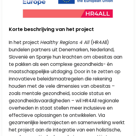
Korte beschrijving van het project
In het project
Healthy Regions 4 All
(HR4All)
bundelen partners uit Denemarken, Nederland,
Slovenië en Spanje hun krachten om obesitas aan
te pakken als een complexe gezondheids- én
maatschappelijke uitdaging. Door in te zetten op
innovatieve beleidsmaatregelen die rekening
houden met de vele dimensies van obesitas –
zoals mentale gezondheid, sociale status en
gezondheidsvaardigheden – wil HR4All regionale
overheden in staat stellen meer inclusieve en
effectieve oplossingen te ontwikkelen. Via
gezamenlijke leertrajecten en samenwerking werkt
het project aan de integratie van een holistische,