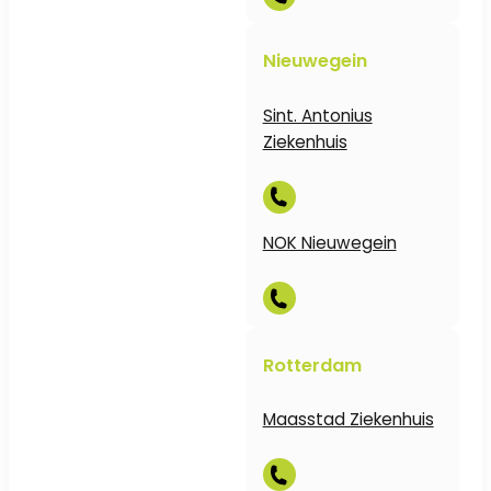
Nieuwegein
Sint. Antonius
Ziekenhuis
NOK Nieuwegein
Rotterdam
Maasstad Ziekenhuis