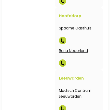
Hoofddorp
Spaarne Gasthuis
Baria Nederland
Leeuwarden
Medisch Centrum
Leeuwarden