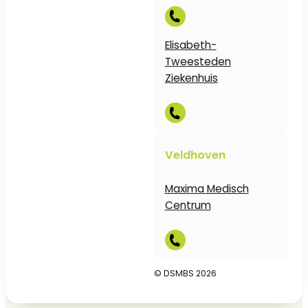
Elisabeth-
Tweesteden
Ziekenhuis
Veldhoven
Maxima Medisch
Centrum
© DSMBS 2026