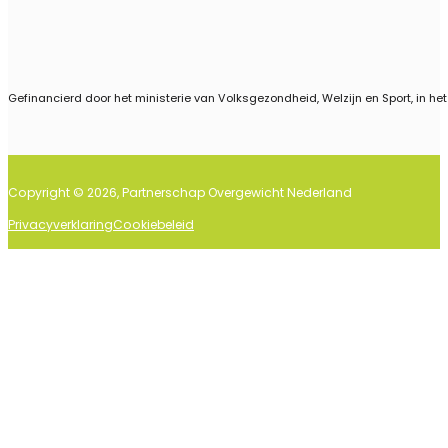
Gefinancierd door het ministerie van Volksgezondheid, Welzijn en Sport, in he
Copyright © 2026, Partnerschap Overgewicht Nederland
Privacyverklaring
Cookiebeleid