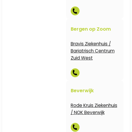
Bergen op Zoom
Bravis Ziekenhuis /
Bariatrisch Centrum
Zuid West
Beverwijk
Rode Kruis Ziekenhuis
/ NOK Beverwijk