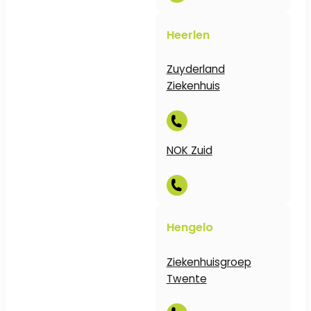
Heerlen
Zuyderland
Ziekenhuis
NOK Zuid
Hengelo
Ziekenhuisgroep
Twente