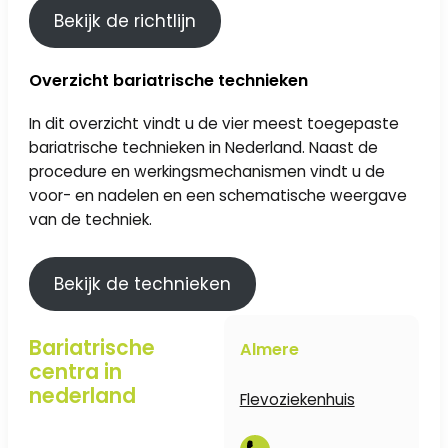
Bekijk de richtlijn
Overzicht bariatrische technieken
In dit overzicht vindt u de vier meest toegepaste
bariatrische technieken in Nederland. Naast de
procedure en werkingsmechanismen vindt u de
voor- en nadelen en een schematische weergave
van de techniek.
Bekijk de technieken
Bariatrische
Almere
centra in
nederland
Flevoziekenhuis