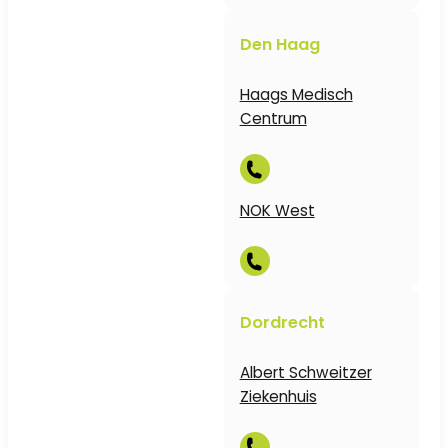
Den Haag
Haags Medisch
Centrum
NOK West
Dordrecht
Albert Schweitzer
Ziekenhuis