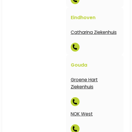
Eindhoven
Catharina Ziekenhuis
Gouda
Groene Hart
Ziekenhuis
NOK West