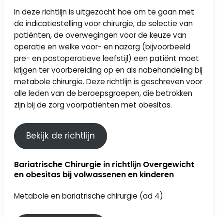
In deze richtlijn is uitgezocht hoe om te gaan met
de indicatiestelling voor chirurgie, de selectie van
patiënten, de overwegingen voor de keuze van
operatie en welke voor- en nazorg (bijvoorbeeld
pre- en postoperatieve leefstijl) een patiënt moet
krijgen ter voorbereiding op en als nabehandeling bij
metabole chirurgie. Deze richtlijn is geschreven voor
alle leden van de beroepsgroepen, die betrokken
zijn bij de zorg voorpatiënten met obesitas.
Bekijk de richtlijn
Bariatrische Chirurgie in richtlijn Overgewicht
en obesitas bij volwassenen en kinderen
Metabole en bariatrische chirurgie (ad 4)