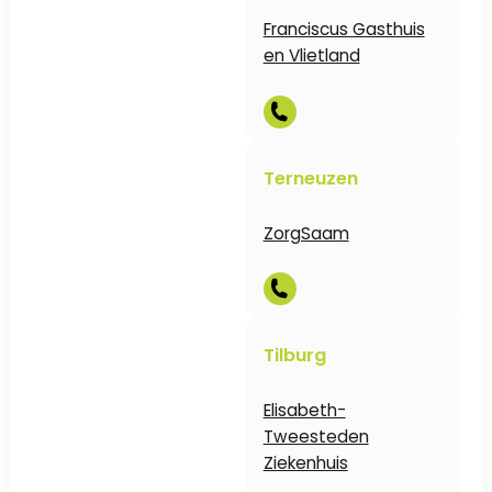
Franciscus Gasthuis
en Vlietland
Terneuzen
ZorgSaam
Tilburg
Elisabeth-
Tweesteden
Ziekenhuis