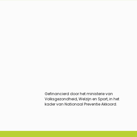
Gefinancierd door het ministerie van
Volksgezondheid, Welzijn en Sport, in het
kader van Nationaal Preventie Akkoord.