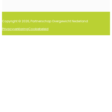
Copyright © 2026, Partnerschap Overgewicht Nederland
Privacyverklaring
Cookiebeleid