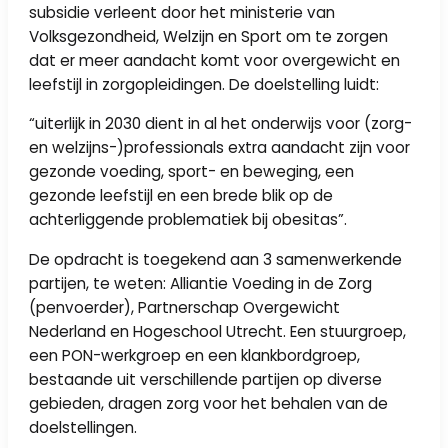
subsidie verleent door het ministerie van
Volksgezondheid, Welzijn en Sport om te zorgen
dat er meer aandacht komt voor overgewicht en
leefstijl in zorgopleidingen. De doelstelling luidt:
“uiterlijk in 2030 dient in al het onderwijs voor (zorg-
en welzijns-)professionals extra aandacht zijn voor
gezonde voeding, sport- en beweging, een
gezonde leefstijl en een brede blik op de
achterliggende problematiek bij obesitas”.
De opdracht is toegekend aan 3 samenwerkende
partijen, te weten: Alliantie Voeding in de Zorg
(penvoerder), Partnerschap Overgewicht
Nederland en Hogeschool Utrecht. Een stuurgroep,
een PON-werkgroep en een klankbordgroep,
bestaande uit verschillende partijen op diverse
gebieden, dragen zorg voor het behalen van de
doelstellingen.