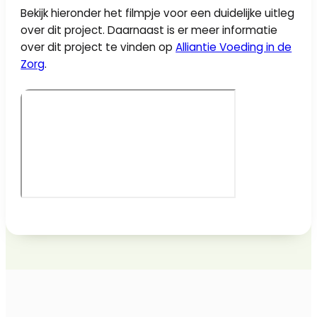
Bekijk hieronder het filmpje voor een duidelijke uitleg
over dit project. Daarnaast is er meer informatie
over dit project te vinden op
Alliantie Voeding in de
Zorg
.