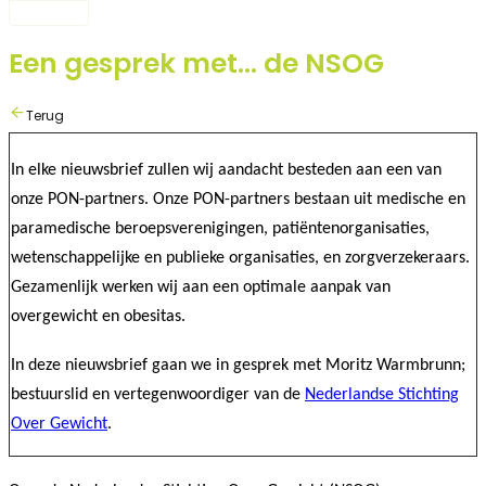
Een gesprek met… de NSOG
Terug
In elke nieuwsbrief zullen wij aandacht besteden aan een van
onze PON-partners. Onze PON-partners bestaan uit medische en
paramedische beroepsverenigingen, patiëntenorganisaties,
wetenschappelijke en publieke organisaties, en zorgverzekeraars.
Gezamenlijk werken wij aan een optimale aanpak van
overgewicht en obesitas.
In deze nieuwsbrief gaan we in gesprek met
Moritz Warmbrunn
;
bestuurslid en vertegenwoordiger van de
Nederlandse Stichting
Over Gewicht
.