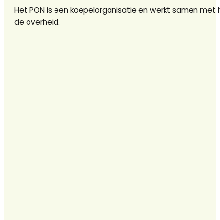
Het PON is een koepelorganisatie en werkt samen met 
de overheid.