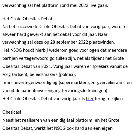
verwachting zal het platform rond mei 2022 live gaan.
Het Grote Obesitas Debat
Na het succesvolle Grote Obesitas Debat van vorig jaar, wordt er
alweer hard gewerkt aan het debat voor dit jaar. Naar
verwachting zal deze op 28 september 2022 plaatsvinden.
Het NSOG houdt hierbij wederom goed voor ogen dat meerdere
partijen vertegenwoordigd zullen zijn, net als tijdens het Grote
Obesitas Debat van 2021. Vorig jaar waren er sprekers vanuit de
zorg (artsen), beleidsmakers (politici),
branchevertegenwoordiging (supermarkten), zorgverzekeraars, en
vanuit de patiëntenvereniging (ervaringsdeskundigen).
Het Grote Obesitas Debat van vorig jaar is
hier
terug te kijken.
Obesicast
Naast het realiseren van een digitaal platform, en het Grote
Obesitas Debat, werkt het NSOG ook hard aan een eigen