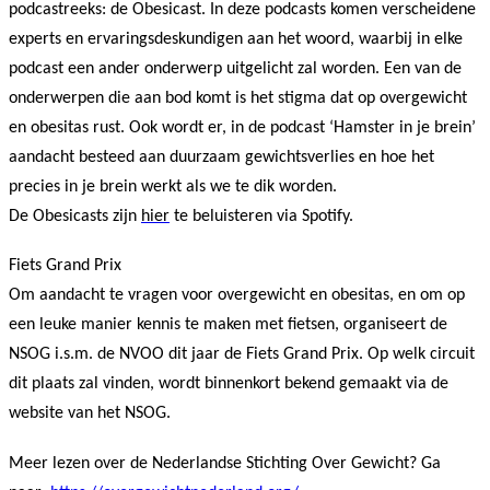
podcastreeks: de Obesicast. In deze podcasts komen verscheidene
experts en ervaringsdeskundigen aan het woord, waarbij in elke
podcast een ander onderwerp uitgelicht zal worden. Een van de
onderwerpen die aan bod komt is het stigma dat op overgewicht
en obesitas rust. Ook wordt er, in de podcast ‘Hamster in je brein’
aandacht besteed aan duurzaam gewichtsverlies en hoe het
precies in je brein werkt als we te dik worden.
De Obesicasts zijn
hier
te beluisteren via Spotify.
Fiets Grand Prix
Om aandacht te vragen voor overgewicht en obesitas, en om op
een leuke manier kennis te maken met fietsen, organiseert de
NSOG i.s.m. de NVOO dit jaar de Fiets Grand Prix. Op welk circuit
dit plaats zal vinden, wordt binnenkort bekend gemaakt via de
website van het NSOG.
Meer lezen over de Nederlandse Stichting Over Gewicht? Ga