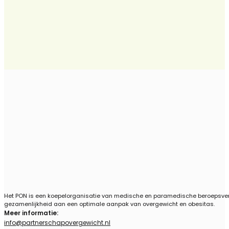
Het PON is een koepelorganisatie van medische en paramedische beroepsvere
gezamenlijkheid aan een optimale aanpak van overgewicht en obesitas.
Meer informatie:
info@partnerschapovergewicht.nl