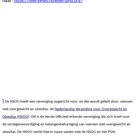
naar:
https://overgewichtnederland.org/
1
De NSOG heeft een vereniging opgericht voor, en die wordt geleid door, mensen
met overgewicht en obesitas: de
Nederlandse Vereniging voor Overgewicht en
Obesitas (NVOO)
. Dit is de eerste officieel erkende vereniging die zich inzet voor
de vertegenwoordiging en belangenbehartiging van mensen met overgewicht en
obesitas. De NVOO werkt hierin nauw samen met de NSOG en het PON.