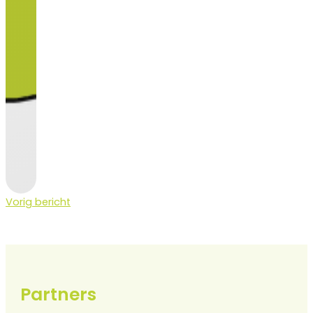
Vorig bericht
Partners