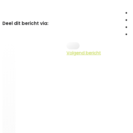
Deel dit bericht via:
Volgend bericht