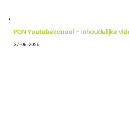
PON Youtubekanaal – inhoudelijke vid
27-08-2025