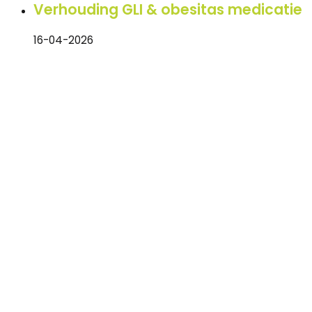
Verhouding GLI & obesitas medicatie
16-04-2026