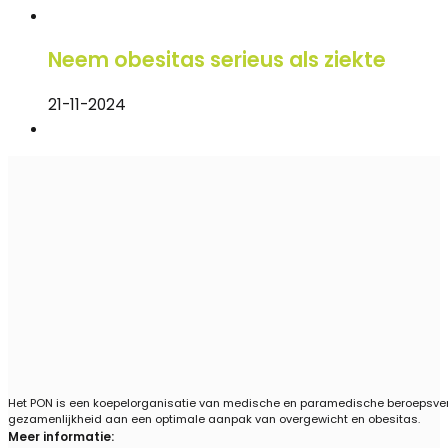
Neem obesitas serieus als ziekte
21-11-2024
Het PON is een koepelorganisatie van medische en paramedische beroepsvere
gezamenlijkheid aan een optimale aanpak van overgewicht en obesitas.
Meer informatie: