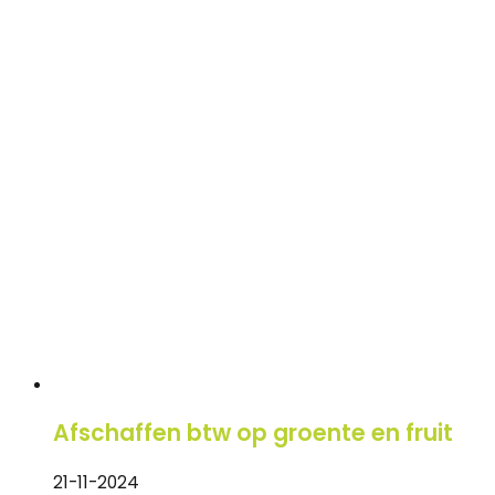
Afschaffen btw op groente en fruit
21-11-2024