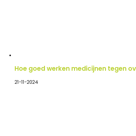
Hoe goed werken medicijnen tegen o
21-11-2024